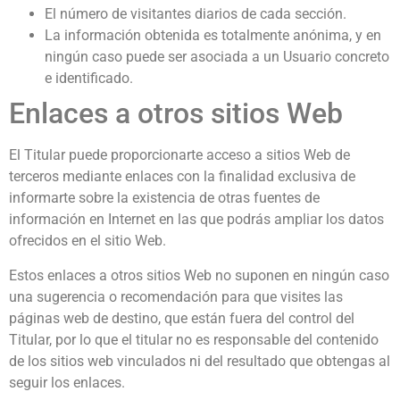
El número de visitantes diarios de cada sección.
La información obtenida es totalmente anónima, y en
ningún caso puede ser asociada a un Usuario concreto
e identificado.
Enlaces a otros sitios Web
El Titular puede proporcionarte acceso a sitios Web de
terceros mediante enlaces con la finalidad exclusiva de
informarte sobre la existencia de otras fuentes de
información en Internet en las que podrás ampliar los datos
ofrecidos en el sitio Web.
Estos enlaces a otros sitios Web no suponen en ningún caso
una sugerencia o recomendación para que visites las
páginas web de destino, que están fuera del control del
Titular, por lo que el titular no es responsable del contenido
de los sitios web vinculados ni del resultado que obtengas al
seguir los enlaces.