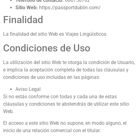
Teléfono de contacto:
686758762
Sitio Web:
https://passportdublin.com/
Finalidad
La finalidad del sitio Web es Viajes Lingüísticos.
Condiciones de Uso
La utilización del sitio Web te otorga la condición de Usuario,
e implica la aceptación completa de todas las cláusulas y
condiciones de uso incluidas en las páginas:
Aviso Legal
Si no estás conforme con todas y cada una de estas
cláusulas y condiciones te abstendrás de utilizar este sitio
Web.
El acceso a este sitio Web no supone, en modo alguno, el
inicio de una relación comercial con el titular.