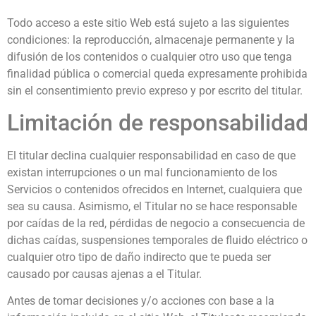
Todo acceso a este sitio Web está sujeto a las siguientes
condiciones: la reproducción, almacenaje permanente y la
difusión de los contenidos o cualquier otro uso que tenga
finalidad pública o comercial queda expresamente prohibida
sin el consentimiento previo expreso y por escrito del titular.
Limitación de responsabilidad
El titular declina cualquier responsabilidad en caso de que
existan interrupciones o un mal funcionamiento de los
Servicios o contenidos ofrecidos en Internet, cualquiera que
sea su causa. Asimismo, el Titular no se hace responsable
por caídas de la red, pérdidas de negocio a consecuencia de
dichas caídas, suspensiones temporales de fluido eléctrico o
cualquier otro tipo de daño indirecto que te pueda ser
causado por causas ajenas a el Titular.
Antes de tomar decisiones y/o acciones con base a la