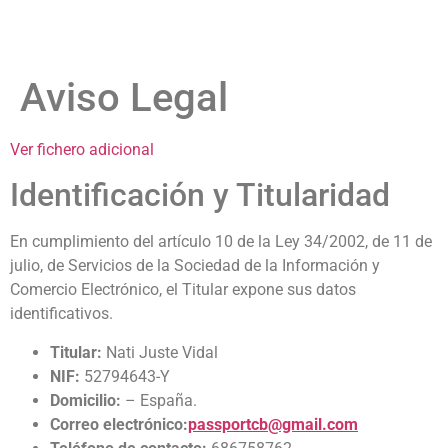
Aviso Legal
Ver fichero adicional
Identificación y Titularidad
En cumplimiento del artículo 10 de la Ley 34/2002, de 11 de
julio, de Servicios de la Sociedad de la Información y
Comercio Electrónico, el Titular expone sus datos
identificativos.
Titular:
Nati Juste Vidal
NIF:
52794643-Y
Domicilio:
– España.
Correo electrónico:
passportcb@gmail.com