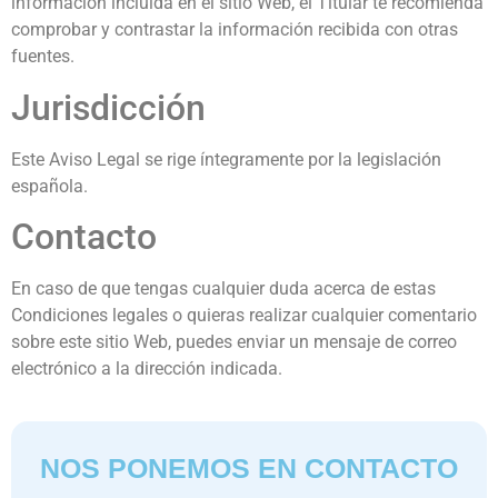
información incluida en el sitio Web, el Titular te recomienda
comprobar y contrastar la información recibida con otras
fuentes.
Jurisdicción
Este Aviso Legal se rige íntegramente por la legislación
española.
Contacto
En caso de que tengas cualquier duda acerca de estas
Condiciones legales o quieras realizar cualquier comentario
sobre este sitio Web, puedes enviar un mensaje de correo
electrónico a la dirección indicada.
NOS PONEMOS EN CONTACTO