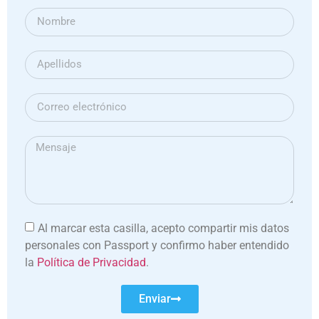
Al marcar esta casilla, acepto compartir mis datos
personales con Passport y confirmo haber entendido
la
Política de Privacidad
.
Enviar