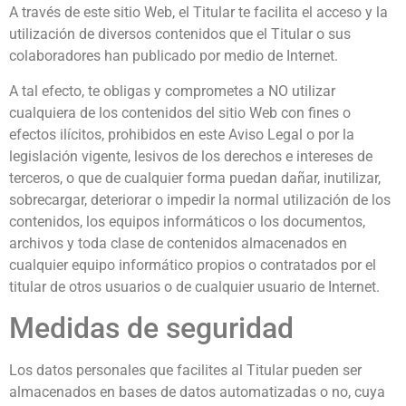
A través de este sitio Web, el Titular te facilita el acceso y la
utilización de diversos contenidos que el Titular o sus
colaboradores han publicado por medio de Internet.
A tal efecto, te obligas y comprometes a NO utilizar
cualquiera de los contenidos del sitio Web con fines o
efectos ilícitos, prohibidos en este Aviso Legal o por la
legislación vigente, lesivos de los derechos e intereses de
terceros, o que de cualquier forma puedan dañar, inutilizar,
sobrecargar, deteriorar o impedir la normal utilización de los
contenidos, los equipos informáticos o los documentos,
archivos y toda clase de contenidos almacenados en
cualquier equipo informático propios o contratados por el
titular de otros usuarios o de cualquier usuario de Internet.
Medidas de seguridad
Los datos personales que facilites al Titular pueden ser
almacenados en bases de datos automatizadas o no, cuya