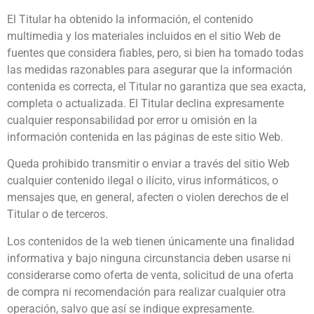
El Titular ha obtenido la información, el contenido
multimedia y los materiales incluidos en el sitio Web de
fuentes que considera fiables, pero, si bien ha tomado todas
las medidas razonables para asegurar que la información
contenida es correcta, el Titular no garantiza que sea exacta,
completa o actualizada. El Titular declina expresamente
cualquier responsabilidad por error u omisión en la
información contenida en las páginas de este sitio Web.
Queda prohibido transmitir o enviar a través del sitio Web
cualquier contenido ilegal o ilícito, virus informáticos, o
mensajes que, en general, afecten o violen derechos de el
Titular o de terceros.
Los contenidos de la web tienen únicamente una finalidad
informativa y bajo ninguna circunstancia deben usarse ni
considerarse como oferta de venta, solicitud de una oferta
de compra ni recomendación para realizar cualquier otra
operación, salvo que así se indique expresamente.