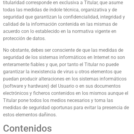
titularidad corresponde en exclusiva a Titular, que asume
todas las medidas de índole técnica, organizativa y de
seguridad que garantizan la confidencialidad, integridad y
calidad de la información contenida en las mismas de
acuerdo con lo establecido en la normativa vigente en
protección de datos.
No obstante, debes ser consciente de que las medidas de
seguridad de los sistemas informáticos en Internet no son
enteramente fiables y que, por tanto el Titular no puede
garantizar la inexistencia de virus u otros elementos que
puedan producir alteraciones en los sistemas informáticos
(software y hardware) del Usuario o en sus documentos
electrónicos y ficheros contenidos en los mismos aunque el
Titular pone todos los medios necesarios y toma las
medidas de seguridad oportunas para evitar la presencia de
estos elementos dañinos.
Contenidos