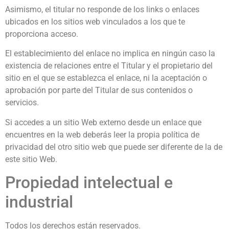
Asimismo, el titular no responde de los links o enlaces
ubicados en los sitios web vinculados a los que te
proporciona acceso.
El establecimiento del enlace no implica en ningún caso la
existencia de relaciones entre el Titular y el propietario del
sitio en el que se establezca el enlace, ni la aceptación o
aprobación por parte del Titular de sus contenidos o
servicios.
Si accedes a un sitio Web externo desde un enlace que
encuentres en la web deberás leer la propia política de
privacidad del otro sitio web que puede ser diferente de la de
este sitio Web.
Propiedad intelectual e
industrial
Todos los derechos están reservados.