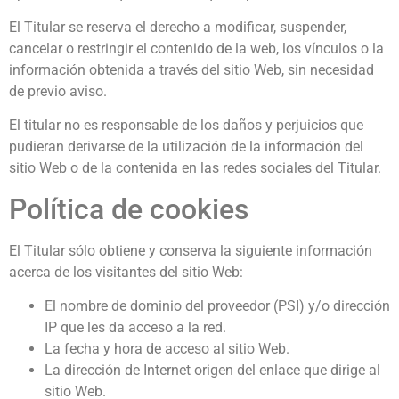
El Titular se reserva el derecho a modificar, suspender,
cancelar o restringir el contenido de la web, los vínculos o la
información obtenida a través del sitio Web, sin necesidad
de previo aviso.
El titular no es responsable de los daños y perjuicios que
pudieran derivarse de la utilización de la información del
sitio Web o de la contenida en las redes sociales del Titular.
Política de cookies
El Titular sólo obtiene y conserva la siguiente información
acerca de los visitantes del sitio Web:
El nombre de dominio del proveedor (PSI) y/o dirección
IP que les da acceso a la red.
La fecha y hora de acceso al sitio Web.
La dirección de Internet origen del enlace que dirige al
sitio Web.